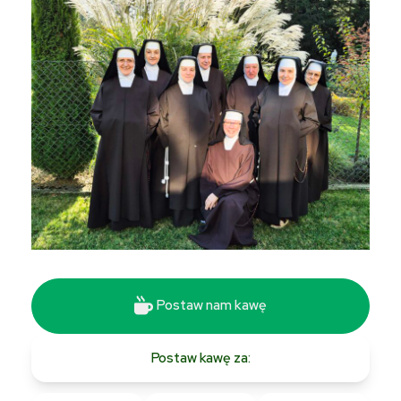
Postaw nam kawę
Postaw kawę za: